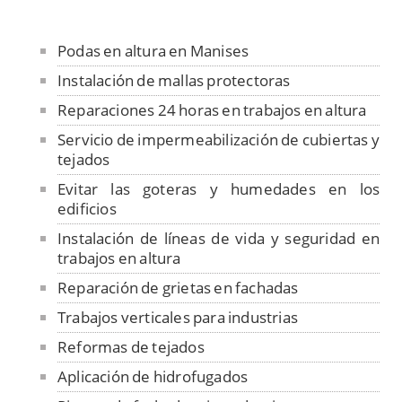
Podas en altura en Manises
Instalación de mallas protectoras
Reparaciones 24 horas en trabajos en altura
Servicio de impermeabilización de cubiertas y
tejados
Evitar las goteras y humedades en los
edificios
Instalación de líneas de vida y seguridad en
trabajos en altura
Reparación de grietas en fachadas
Trabajos verticales para industrias
Reformas de tejados
Aplicación de hidrofugados