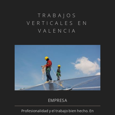
TRABAJOS
VERTICALES EN
VALENCIA
EMPRESA
Profesionalidad y el trabajo bien hecho. En