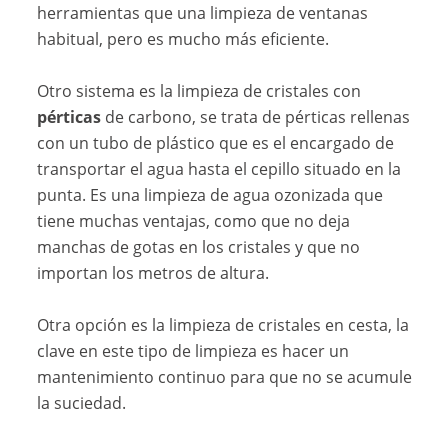
herramientas que una limpieza de ventanas
habitual, pero es mucho más eficiente.
Otro sistema es la limpieza de cristales con
pérticas
de carbono, se trata de pérticas rellenas
con un tubo de plástico que es el encargado de
transportar el agua hasta el cepillo situado en la
punta. Es una limpieza de agua ozonizada que
tiene muchas ventajas, como que no deja
manchas de gotas en los cristales y que no
importan los metros de altura.
Otra opción es la limpieza de cristales en cesta, la
clave en este tipo de limpieza es hacer un
mantenimiento continuo para que no se acumule
la suciedad.