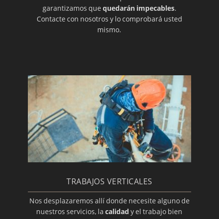
garantizamos que
quedarán impecables
.
Contacte con nosotros y lo comprobará usted
mismo.
TRABAJOS VERTICALES
Nos desplazaremos allí donde necesite alguno de
nuestros servicios, la
calidad
y el trabajo bien