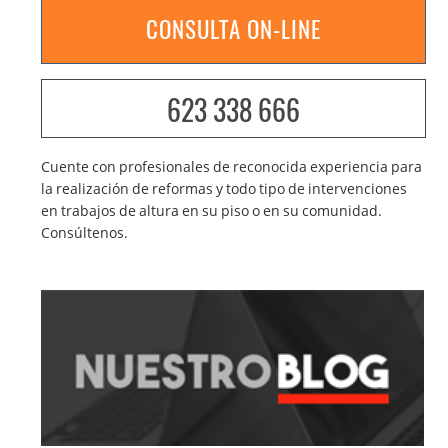
CONSULTA ON-LINE
623 338 666
Cuente con profesionales de reconocida experiencia para
la realización de reformas y todo tipo de intervenciones
en trabajos de altura en su piso o en su comunidad.
Consúltenos.