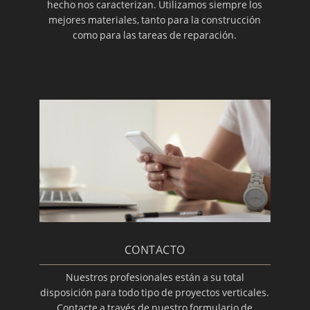
hecho nos caracterizan. Utilizamos siempre los
mejores materiales, tanto para la construcción
como para las tareas de reparación.
CONTACTO
Nuestros profesionales están a su total
disposición para todo tipo de proyectos verticales.
Contacte a través de nuestro formulario de