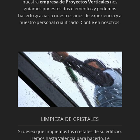
nuestra
empresa de Proyectos Verticales
nos
guiamos por estos dos elementos y podemos
hacerlo gracias a nuestros años de experiencia y a
nuestro personal cualificado. Confíe en nosotros.
LIMPIEZA DE CRISTALES
Si desea que limpiemos los cristales de su edificio,
iremos hasta Valencia para hacerlo. Le