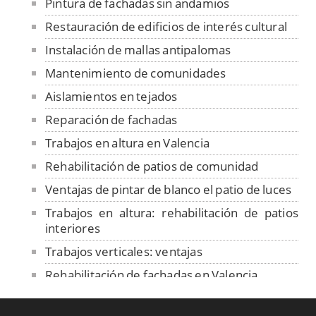
Pintura de fachadas sin andamios
Restauración de edificios de interés cultural
Instalación de mallas antipalomas
Mantenimiento de comunidades
Aislamientos en tejados
Reparación de fachadas
Trabajos en altura en Valencia
Rehabilitación de patios de comunidad
Ventajas de pintar de blanco el patio de luces
Trabajos en altura: rehabilitación de patios
interiores
Trabajos verticales: ventajas
Rehabilitación de fachadas en Valencia.