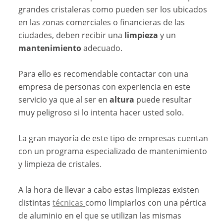
grandes cristaleras como pueden ser los ubicados
en las zonas comerciales o financieras de las
ciudades, deben recibir una
limpieza
y un
mantenimiento
adecuado.
Para ello es recomendable contactar con una
empresa de personas con experiencia en este
servicio ya que al ser en
altura
puede resultar
muy peligroso si lo intenta hacer usted solo.
La gran mayoría de este tipo de empresas cuentan
con un programa especializado de mantenimiento
y limpieza de cristales.
A la hora de llevar a cabo estas limpiezas existen
distintas
técnicas
como limpiarlos con una pértica
de aluminio en el que se utilizan las mismas