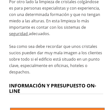
Por otro lado la limpieza de cristales colgándose
es para personas especialistas y con experiencia,
con una determinada formación y que no tengan
miedo a las alturas. En esta limpieza lo más
importante es contar con los sistemas de
seguridad
adecuados.
Sea como sea debe recordar que unos cristales
sucios pueden dar muy mala imagen a los clientes
sobre todo si el edificio está situado en un punto
clave, especialmente en oficinas, hoteles o
despachos.
INFORMACIÓN Y PRESUPUESTO ON-
LINE